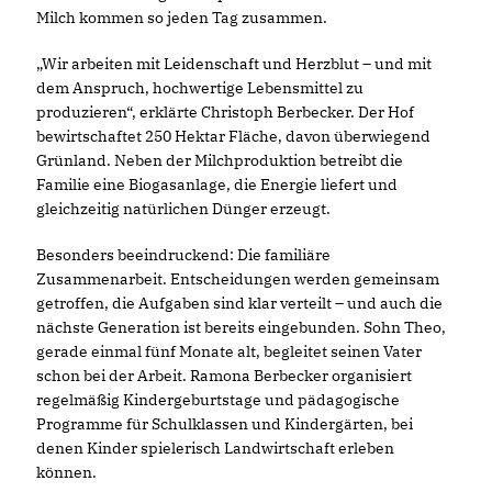
Milch kommen so jeden Tag zusammen.
Wir arbeiten mit Leidenschaft und Herzblut – und mit
dem Anspruch, hochwertige Lebensmittel zu
produzieren“, erklärte Christoph Berbecker. Der Hof
bewirtschaftet 250 Hektar Fläche, davon überwiegend
Grünland. Neben der Milchproduktion betreibt die
Familie eine Biogasanlage, die Energie liefert und
gleichzeitig natürlichen Dünger erzeugt.
Besonders beeindruckend: Die familiäre
Zusammenarbeit. Entscheidungen werden gemeinsam
getroffen, die Aufgaben sind klar verteilt – und auch die
nächste Generation ist bereits eingebunden. Sohn Theo,
gerade einmal fünf Monate alt, begleitet seinen Vater
schon bei der Arbeit. Ramona Berbecker organisiert
regelmäßig Kindergeburtstage und pädagogische
Programme für Schulklassen und Kindergärten, bei
denen Kinder spielerisch Landwirtschaft erleben
können.