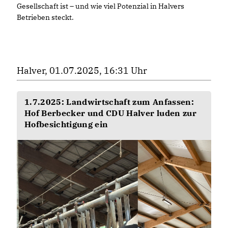
Gesellschaft ist – und wie viel Potenzial in Halvers
Betrieben steckt.
Halver, 01.07.2025, 16:31 Uhr
1.7.2025: Landwirtschaft zum Anfassen:
Hof Berbecker und CDU Halver luden zur
Hofbesichtigung ein