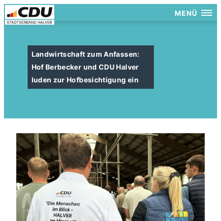
MENÜ
Landwirtschaft zum Anfassen:
Hof Berbecker und CDU Halver
luden zur Hofbesichtigung ein