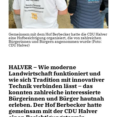
Gemeinsam mit dem Hof Berbecker hatte die CDU Halver
eine Hofbesichtigung organisiert, die von zahlreichen
Bürgerinnen und Bürgern angenommen wurde (Foto:
CDU Halver)
HALVER
– Wie moderne
Landwirtschaft funktioniert und
wie sich Tradition mit innovativer
Technik verbinden lässt – das
konnten zahlreiche interessierte
Bürgerinnen und Bürger hautnah
erleben. Der Hof Berbecker hatte
gemeinsam mit der CDU Halver