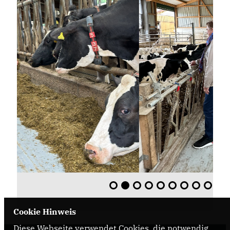
Cookie Hinweis
Diese Webseite verwendet Cookies, die notwendig